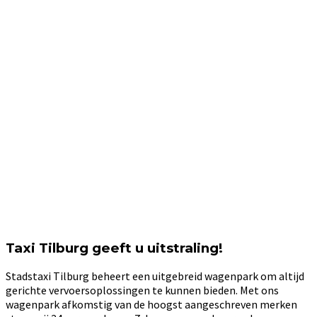
Taxi Tilburg geeft u uitstraling!
Stadstaxi Tilburg beheert een uitgebreid wagenpark om altijd
gerichte vervoersoplossingen te kunnen bieden. Met ons
wagenpark afkomstig van de hoogst aangeschreven merken