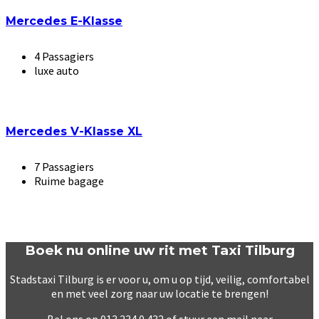
Mercedes E-Klasse
4 Passagiers
luxe auto
Mercedes V-Klasse XL
7 Passagiers
Ruime bagage
Boek nu online uw rit met Taxi Tilburg
Stadstaxi Tilburg is er voor u, om u op tijd, veilig, comfortabel
en met veel zorg naar uw locatie te brengen!