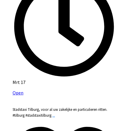
Mrt 17
Open
Stadstaxi Tilburg, voor al uw zakelijke en particulieren ritten.
...
#tilburg #stadstaxitilburg