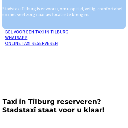
Stadstaxi Tilburg is er voor u, om u op tijd, veilig, comfortabel
en met veel zorg naar uw locatie te brengen.
BEL VOOR EEN TAXI IN TILBURG
WHATSAPP
ONLINE TAXI RESERVEREN
Taxi in Tilburg reserveren?
Stadstaxi staat voor u klaar!