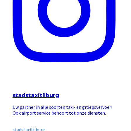
stadstaxitilburg
Uw partner in alle soorten taxi- en groepsvervoer!
Ook airport service behoort tot onze diensten.
stadstaxitilburg