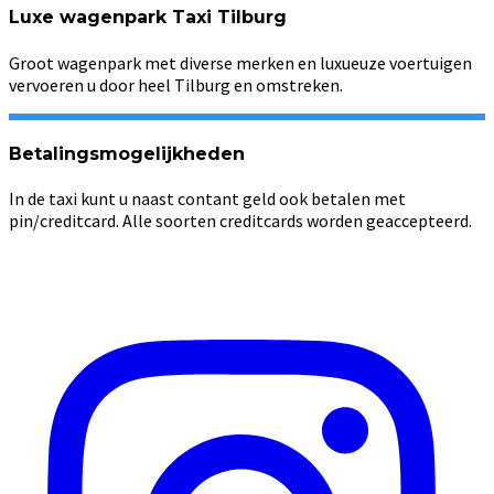
Luxe wagenpark Taxi Tilburg
Groot wagenpark met diverse merken en luxueuze voertuigen
vervoeren u door heel Tilburg en omstreken.
Betalingsmogelijkheden
In de taxi kunt u naast contant geld ook betalen met
pin/creditcard. Alle soorten creditcards worden geaccepteerd.